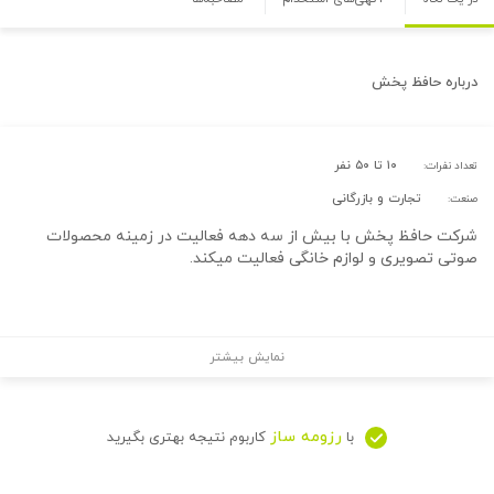
درباره
حافظ پخش
۱۰ تا ۵۰ نفر
تعداد نفرات:
تجارت و بازرگانی
صنعت:
شرکت حافظ پخش با بیش از سه دهه فعالیت در زمینه محصولات
صوتی تصویری و لوازم خانگی فعالیت میکند.
نمایش بیشتر
رزومه ساز
با
کاربوم نتیجه بهتری بگیرید