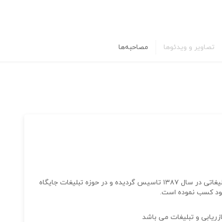
تصاویر و ویدئوها
مصاحبه‌ها
با ورود به بخش سرمایه گذاری در حوزه رسانه های تبلیغاتی در سال ۱۳۸۷ تاسیس گردیده و در حوزه تبلیغات جایگاه
خود کسب نموده است.