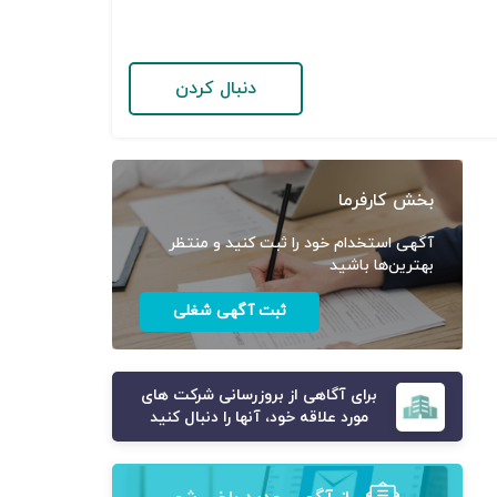
دنبال کردن
بخش کارفرما
آگهی استخدام خود را ثبت کنید و منتظر
بهترین‌ها باشید
ثبت آگهی شغلی
برای آگاهی از بروزرسانی شرکت های
مورد علاقه خود، آنها را دنبال کنید