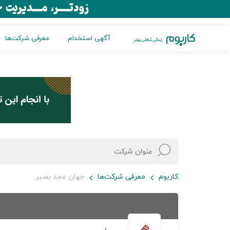
آگهی استخدام
معرفی شرکت‌ها
کاربوم
معرفی شرکت‌ها
جهان مجد بصیر