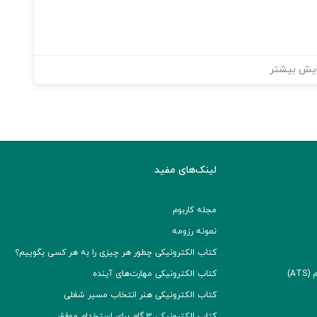
یش بیشتر
لینک‌های مفید
مجله کاربوم
نمونه رزومه
کتاب الکترونیکی چطور هر چیزی را به هر کسی بگوییم؟
A)
کتاب الکترونیکی مهارت‌های آینده
کتاب الکترونیکی هنر انتخاب مسیر شغلی
کتاب الکترونیکی ۳ گام برای استخدام موفق