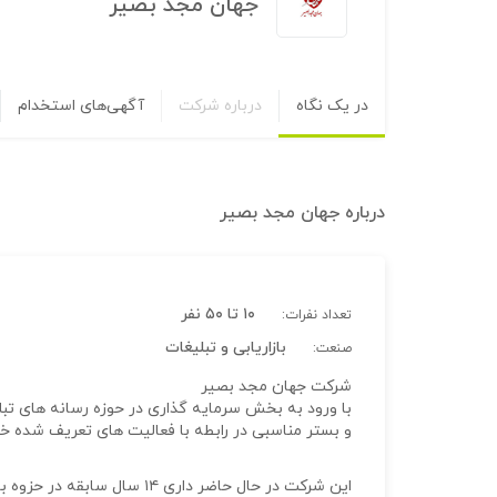
جهان مجد بصیر
در یک نگاه
درباره شرکت
آگهی‌های استخدام
درباره
جهان مجد بصیر
۱۰ تا ۵۰ نفر
تعداد نفرات:
بازاریابی و تبلیغات
صنعت:
شرکت جهان مجد بصیر
و بستر مناسبی در رابطه با فعالیت های تعریف شده 
این شرکت در حال حاضر داری ۱۴ سال سابقه در حزوه بازریابی و تبلیغات می باشد