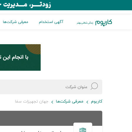
آگهی استخدام
معرفی شرکت‌ها
کاربوم
معرفی شرکت‌ها
جهان تجهیزات سفا