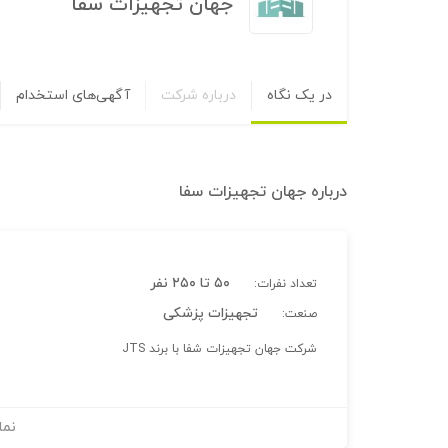
جهان تجهیزات سفا
در یک نگاه
درباره شرکت
آگهی‌های استخدام
درباره
جهان تجهیزات سفا
۵۰ تا ۲۵۰ نفر
تعداد نفرات:
تجهیزات پزشکی
صنعت:
شرکت جهان تجهیزات شفا با برند JTS
نما