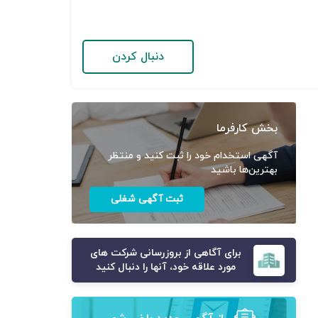
دنبال کردن
بخش کارفرما
آگهی استخدام خود را ثبت کنید و منتظر
بهترین‌ها باشید
ثبت آگهی شغلی
برای آگاهی از بروزرسانی شرکت های
مورد علاقه خود، آنها را دنبال کنید