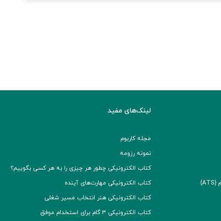
لینک‌های مفید
مجله کاربوم
نمونه رزومه
کتاب الکترونیکی چطور هر چیزی را به هر کسی بگوییم؟
A)
کتاب الکترونیکی مهارت‌های آینده
کتاب الکترونیکی هنر انتخاب مسیر شغلی
کتاب الکترونیکی ۳ گام برای استخدام موفق