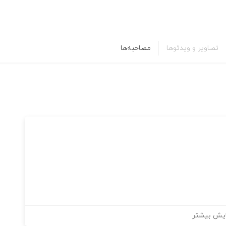
تصاویر و ویدئوها
مصاحبه‌ها
یش بیشتر