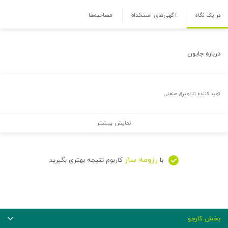
در یک نگاه
آگهی‌های استخدام
مصاحبه‌ها
درباره
جابون
تولید کننده تابلو برق صنعتی
نمایش بیشتر
رزومه ساز
با
کاربوم نتیجه بهتری بگیرید
بخش کارجو