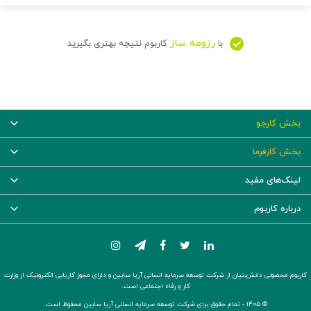
رزومه ساز
با
کاربوم نتیجه بهتری بگیرید
بخش کارجو
بخش کارفرما
لینک‌های مفید
درباره کاربوم
کاربوم محصولی دانش‌بنیان از شرکت توسعه سرمایه انسانی آریا سابین و دارای مجوز کاریابی الکترونیک از وزارت
کار و رفاه اجتماعی است.
© ۱۴۰۵ -
تمام حقوق برای شرکت توسعه سرمایه انسانی آریا سابین محفوظ است.