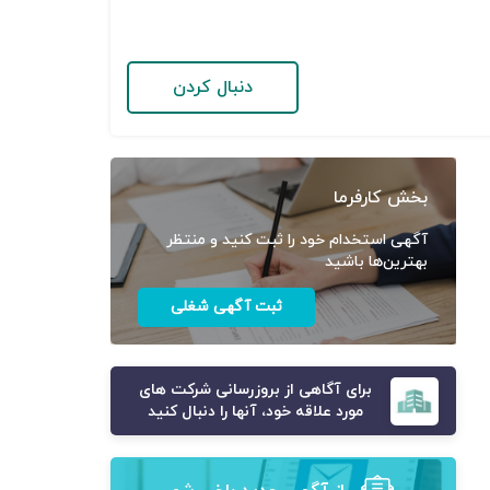
دنبال کردن
بخش کارفرما
آگهی استخدام خود را ثبت کنید و منتظر
بهترین‌ها باشید
ثبت آگهی شغلی
برای آگاهی از بروزرسانی شرکت های
مورد علاقه خود، آنها را دنبال کنید