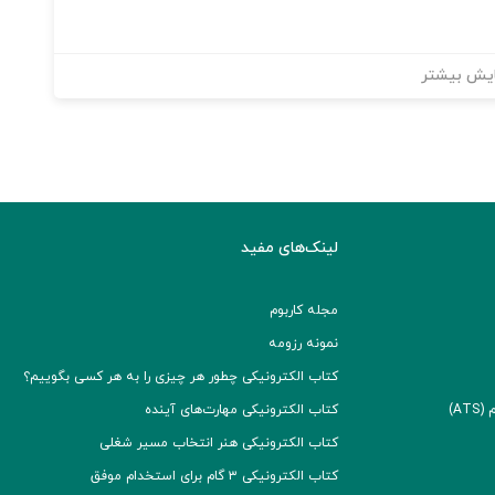
یش بیشتر
لینک‌های مفید
مجله کاربوم
نمونه رزومه
کتاب الکترونیکی چطور هر چیزی را به هر کسی بگوییم؟
A)
کتاب الکترونیکی مهارت‌های آینده
کتاب الکترونیکی هنر انتخاب مسیر شغلی
کتاب الکترونیکی ۳ گام برای استخدام موفق