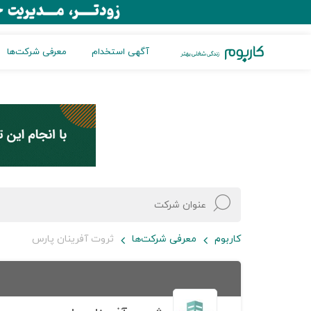
آگهی استخدام
معرفی شرکت‌ها
کاربوم
معرفی شرکت‌ها
ثروت آفرینان پارس