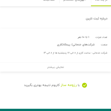
درباره
ثبت نارین
۱ تا ۱۰ نفر
تعداد نفرات:
شرکت‌های خدماتی/ پیمکانکاری
صنعت:
شرکت خدماتی - ساعت کاری از ۸ الی ۱۷ پنجشنبه ها از ۸ الی ۱۴
نمایش بیشتر
رزومه ساز
با
کاربوم نتیجه بهتری بگیرید