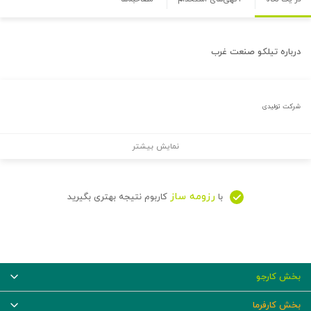
درباره
تیلکو صنعت غرب
شرکت تولیدی
نمایش بیشتر
رزومه ساز
با
کاربوم نتیجه بهتری بگیرید
بخش کارجو
بخش کارفرما