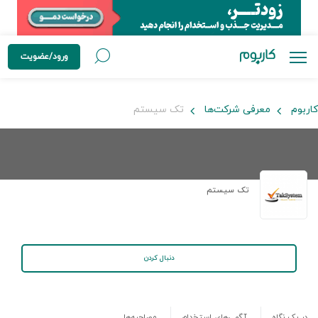
ورود/عضویت
کاربوم
معرفی شرکت‌ها
تک سیستم
تک سیستم
دنبال کردن
در یک نگاه
آگهی‌های استخدام
مصاحبه‌ها