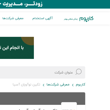
آگهی استخدام
معرفی شرکت‌ها
کاربوم
معرفی شرکت‌ها
تکین نوآوران آسیا