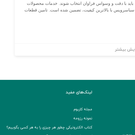
لذا باید با دقت و وسواس فراوان انتخاب شوند. خدمات محصولات
کت سباسرویس با بالاترین کیفیت، تضمین شده است. تامین قطعات
یش بیشتر
لینک‌های مفید
مجله کاربوم
نمونه رزومه
کتاب الکترونیکی چطور هر چیزی را به هر کسی بگوییم؟