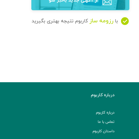
از آگهی‌ جدید باخبر شو
رزومه ساز
با
کاربوم نتیجه بهتری بگیرید
درباره کاربوم
درباره کاربوم
تماس با ما
داستان کاربوم