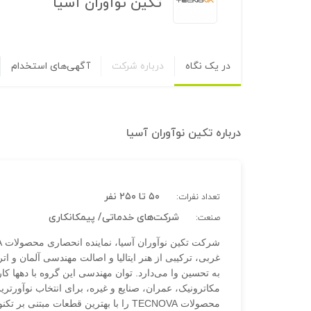
تکین نوآوران آسیا
در یک نگاه
درباره شرکت
آگهی‌های استخدام
درباره
تکین نوآوران آسیا
۵۰ تا ۲۵۰ نفر
تعداد نفرات:
شرکت‌های خدماتی/ پیمکانکاری
صنعت:
غربی، ترکیبی از هنر ایتالیا و اصالت مهندسی آلمان و ات
به تحسین وا می‌دارد. توان مهندسی این گروه با دهها 
مکاترونیک، عمران، صنایع و غیره، برای انتخاب نوآورترین
محصولات TECNOVA را با بهترین قطعات مب