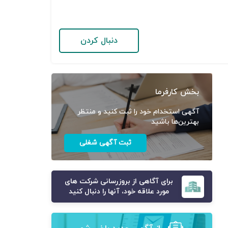
دنبال کردن
بخش کارفرما
آگهی استخدام خود را ثبت کنید و منتظر
بهترین‌ها باشید
ثبت آگهی شغلی
برای آگاهی از بروزرسانی شرکت های
مورد علاقه خود، آنها را دنبال کنید