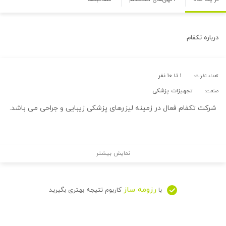
درباره
تکفام
۱ تا ۱۰ نفر
تعداد نفرات:
تجهیزات پزشکی
صنعت:
شرکت تکفام فعال در زمینه لیزرهای پزشکی زیبایی و جراحی می باشد.
نمایش بیشتر
رزومه ساز
با
کاربوم نتیجه بهتری بگیرید