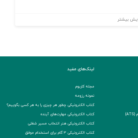
یش بیشتر
لینک‌های مفید
مجله کاربوم
نمونه رزومه
کتاب الکترونیکی چطور هر چیزی را به هر کسی بگوییم؟
A)
کتاب الکترونیکی مهارت‌های آینده
کتاب الکترونیکی هنر انتخاب مسیر شغلی
کتاب الکترونیکی ۳ گام برای استخدام موفق