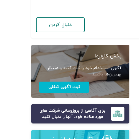
دنبال کردن
بخش کارفرما
آگهی استخدام خود را ثبت کنید و منتظر
بهترین‌ها باشید
ثبت آگهی شغلی
برای آگاهی از بروزرسانی شرکت های
مورد علاقه خود، آنها را دنبال کنید