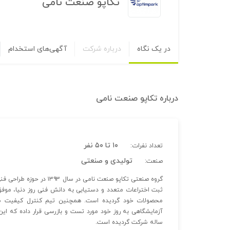
تکاپو صنعت نامی
در یک نگاه
درباره شرکت
آگهی‌های استخدام
درباره
تکاپو صنعت نامی
۱۰ تا ۵۰ نفر
تعداد نفرات:
تولیدی و صنعتی
صنعت:
گروه صنعتی تکاپو صنعت نا
محصولات خود گردیده است. همچنین تیم کنترل کیفیت شرک
ساله شرکت گردیده است.