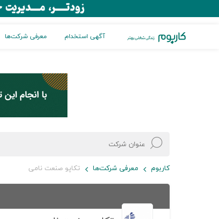
آگهی استخدام
معرفی شرکت‌ها
کاربوم
معرفی شرکت‌ها
تکاپو صنعت نامی