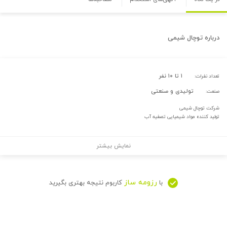
درباره
توچال شیمی
۱ تا ۱۰ نفر
تعداد نفرات:
تولیدی و صنعتی
صنعت:
شرکت توچال شیمی
تولید کننده مواد شیمیایی تصفیه آب
نمایش بیشتر
رزومه ساز
با
کاربوم نتیجه بهتری بگیرید