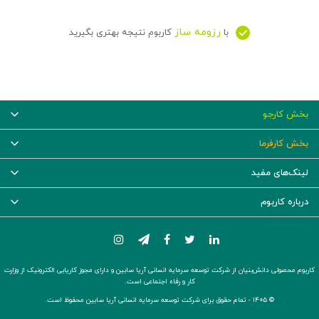
رزومه ساز
با
کاربوم نتیجه بهتری بگیرید
بخش کارجو
بخش کارفرما
لینک‌های مفید
درباره کاربوم
کاربوم محصولی دانش‌بنیان از شرکت توسعه سرمایه انسانی آریا سابین و دارای مجوز کاریابی الکترونیک از وزارت
کار و رفاه اجتماعی است.
© ۱۴۰۵ -
تمام حقوق برای شرکت توسعه سرمایه انسانی آریا سابین محفوظ است.