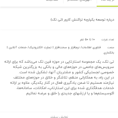
درباره
توسعه یکپارچه تراکنش کارور (تی تک)
۱۰ تا ۵۰ نفر
تعداد نفرات:
فناوری اطلاعات/ نرم‌افزار و سخت‌افزار | تجارت الکترونیک/ خدمات آنلاین |
صنعت:
بانکداری
تی تک، یک مجموعه استارتاپی در حوزه فین تک می‌باشد که برای ارائه
سرویس‌های جامعی در حوزه‌های مالی و بانکی به بزرگترین شبکه
خصوصی لجستیکی کشور و مشتریان آنها، تشکیل شده است.
در این راه، به همکارانی منظم، تلاشگر و خلاق در حوزه‌های مختلف
نیازمند هستیم تا ضمن یادگیری فعال در کنار یکدیگر، علاوه بر ارائه
خدمات هدفگذاری شده برای این استارتاپ، امکانات، سامانه‌ها،
اکوسیستم‌ها و یا ارزشهای جدیدی را خلق و عرضه نمائیم.
نمایش بیشتر