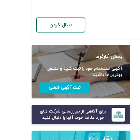
دنبال کردن
بخش کارفرما
آگهی استخدام خود را ثبت کنید و منتظر
بهترین‌ها باشید
ثبت آگهی شغلی
برای آگاهی از بروزرسانی شرکت های
مورد علاقه خود، آنها را دنبال کنید