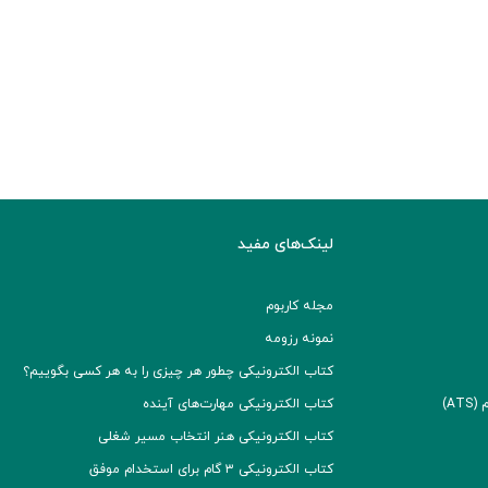
لینک‌های مفید
مجله کاربوم
نمونه رزومه
کتاب الکترونیکی چطور هر چیزی را به هر کسی بگوییم؟
A)
کتاب الکترونیکی مهارت‌های آینده
کتاب الکترونیکی هنر انتخاب مسیر شغلی
کتاب الکترونیکی ۳ گام برای استخدام موفق