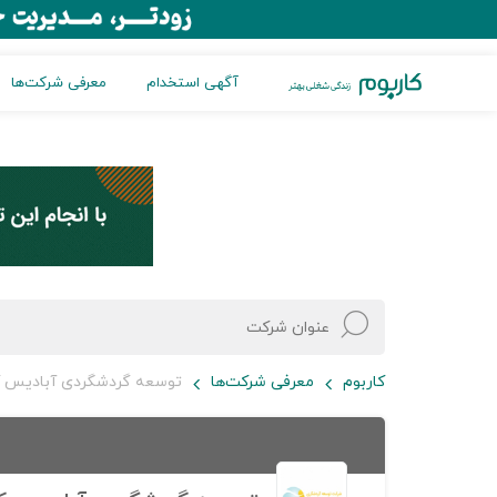
آگهی استخدام
معرفی شرکت‌ها
کاربوم
معرفی شرکت‌ها
توسعه گردشگردی آبادیس