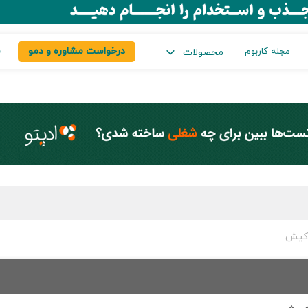
درخواست مشاوره و دمو
س
مجله کاربوم
محصولات
 کیش