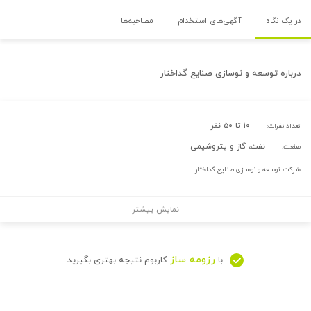
در یک نگاه
آگهی‌های استخدام
مصاحبه‌ها
درباره
توسعه و نوسازی صنایع گداختار
۱۰ تا ۵۰ نفر
تعداد نفرات:
نفت، گاز و پتروشیمی
صنعت:
شرکت توسعه و نوسازی صنایع گداختار
نمایش بیشتر
رزومه ساز
با
کاربوم نتیجه بهتری بگیرید