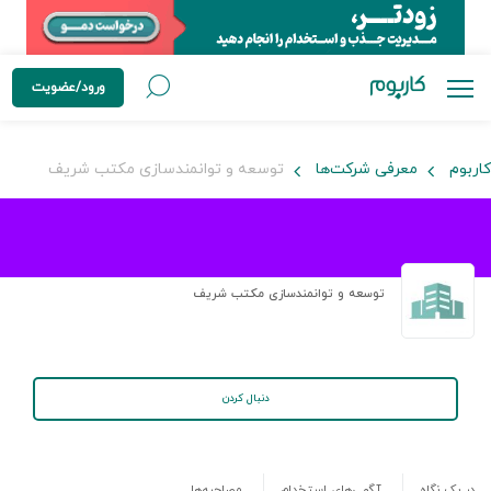
ورود/عضویت
کاربوم
معرفی شرکت‌ها
توسعه و توانمندسازی مکتب شريف
توسعه و توانمندسازی مکتب شريف
دنبال کردن
در یک نگاه
آگهی‌های استخدام
مصاحبه‌ها