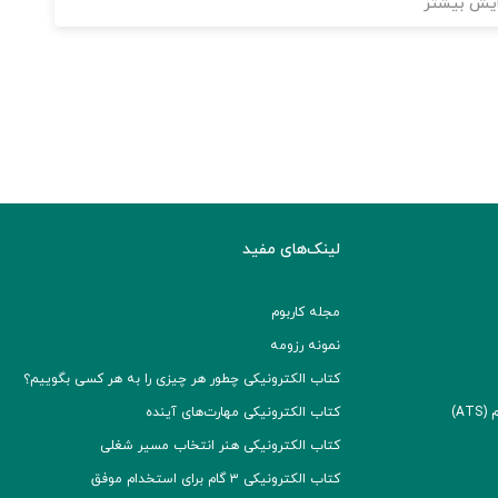
یش بیشتر
لینک‌های مفید
مجله کاربوم
نمونه رزومه
کتاب الکترونیکی چطور هر چیزی را به هر کسی بگوییم؟
A)
کتاب الکترونیکی مهارت‌های آینده
کتاب الکترونیکی هنر انتخاب مسیر شغلی
کتاب الکترونیکی ۳ گام برای استخدام موفق