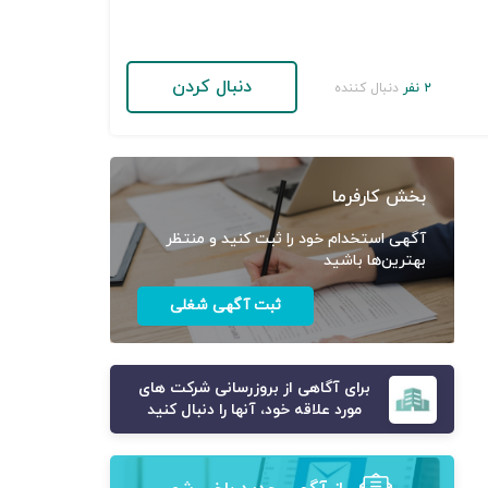
دنبال کردن
۲ نفر
دنبال کننده
بخش کارفرما
آگهی استخدام خود را ثبت کنید و منتظر
بهترین‌ها باشید
ثبت آگهی شغلی
برای آگاهی از بروزرسانی شرکت های
مورد علاقه خود، آنها را دنبال کنید