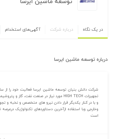
توسعه ماشین ایرسا
در یک نگاه
درباره شرکت
آگهی‌های استخدام
درباره
توسعه ماشین ایرسا
تجهیزات HIGH TECH مورد نیاز در صنعت نفت، گا
و با در کنار یکدیگر قرار دادن نیرو های متخصص و نخبه و تجه
است