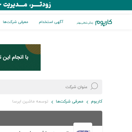
آگهی استخدام
معرفی شرکت‌ها
کاربوم
معرفی شرکت‌ها
توسعه ماشین ایرسا