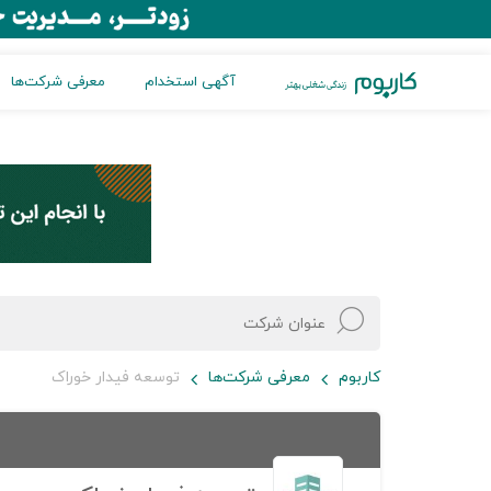
آگهی استخدام
معرفی شرکت‌ها
کاربوم
معرفی شرکت‌ها
توسعه فیدار خوراک