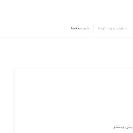
تصاویر و ویدئوها
مصاحبه‌ها
یش بیشتر