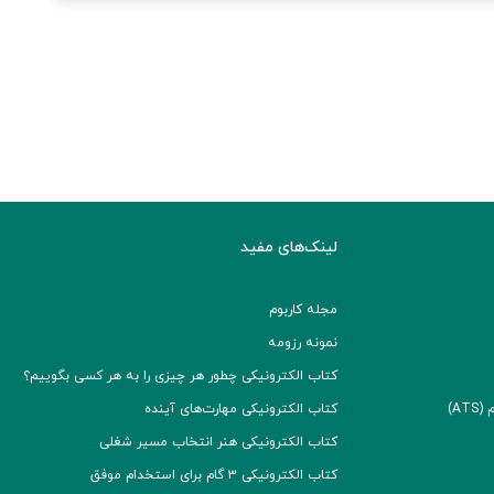
لینک‌های مفید
مجله کاربوم
نمونه رزومه
کتاب الکترونیکی چطور هر چیزی را به هر کسی بگوییم؟
A)
کتاب الکترونیکی مهارت‌های آینده
کتاب الکترونیکی هنر انتخاب مسیر شغلی
کتاب الکترونیکی ۳ گام برای استخدام موفق