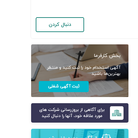
دنبال کردن
بخش کارفرما
آگهی استخدام خود را ثبت کنید و منتظر
بهترین‌ها باشید
ثبت آگهی شغلی
برای آگاهی از بروزرسانی شرکت های
مورد علاقه خود، آنها را دنبال کنید