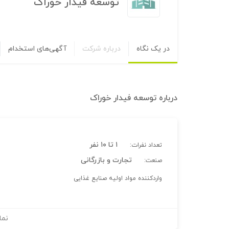
توسعه فیدار خوراک
در یک نگاه
درباره شرکت
آگهی‌های استخدام
درباره
توسعه فیدار خوراک
۱ تا ۱۰ نفر
تعداد نفرات:
تجارت و بازرگانی
صنعت:
واردکننده مواد اولیه صنایع غذایی
نما