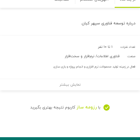
درباره
توسعه فناوری سپهر کیان
۱ تا ۱۰ نفر
تعداد نفرات:
فناوری اطلاعات/ نرم‌افزار و سخت‌افزار
صنعت:
فعال در زمینه تولید محصولات نرم افزاری و انجام پروژه و بازی سازی
نمایش بیشتر
رزومه ساز
با
کاربوم نتیجه بهتری بگیرید