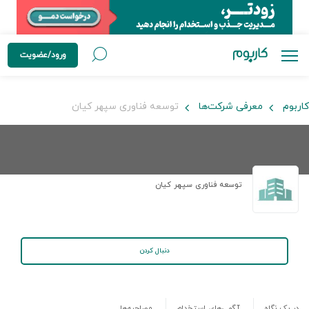
ورود/عضویت
کاربوم
معرفی شرکت‌ها
توسعه فناوری سپهر کیان
توسعه فناوری سپهر کیان
دنبال کردن
در یک نگاه
آگهی‌های استخدام
مصاحبه‌ها