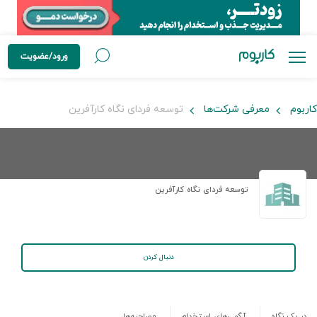
ورود/عضویت
کاربوم
معرفی شرکت‌ها
توسعه فردای نگاه کارآفرین
توسعه فردای نگاه کارآفرین
دنبال کردن
در یک نگاه
آگهی‌های استخدام
مصاحبه‌ها