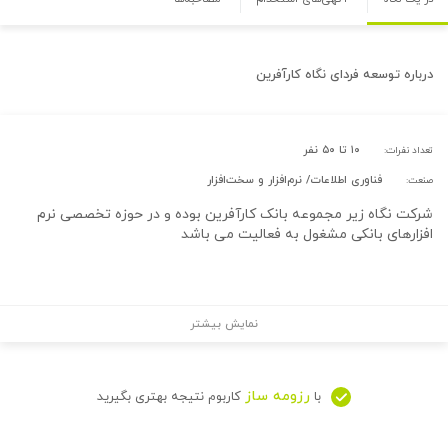
درباره
توسعه فردای نگاه کارآفرین
۱۰ تا ۵۰ نفر
تعداد نفرات:
فناوری اطلاعات/ نرم‌افزار و سخت‌افزار
صنعت:
شرکت نگاه زیر مجموعه بانک کارآفرین بوده و در حوزه تخصصی نرم
افزارهای بانکی مشغول به فعالیت می باشد
نمایش بیشتر
رزومه ساز
با
کاربوم نتیجه بهتری بگیرید