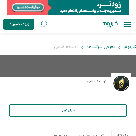
ورود/عضویت
کاربوم
معرفی شرکت‌ها
توسعه طلایی
توسعه طلایی
دنبال کردن
در یک نگاه
آگهی‌های استخدام
مصاحبه‌ها