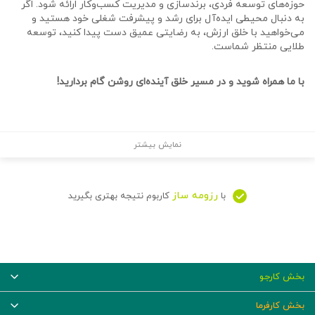
حوزه‌های توسعه فردی، برندسازی و مدیریت کسب‌وکار ارائه شود. اگر
به دنبال محیطی ایده‌آل برای رشد و پیشرفت شغلی خود هستید و
می‌خواهید با خلق ارزش، به رضایتی عمیق دست پیدا کنید، توسعه
طلایی منتظر شماست.
با ما همراه شوید و در مسیر خلق آینده‌ای روشن گام بردارید!
نمایش بیشتر
رزومه ساز
با
کاربوم نتیجه بهتری بگیرید
بخش کارجو
بخش کارفرما