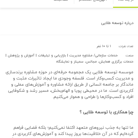
درباره
توسعه طلایی
۱ تا ۱۰ نفر
تعداد نفرات:
خدمات سازمانی/ مشاوره مدیریت | بازاریابی و تبلیغات | آموزش و پژوهش |
صنعت:
خدمات برگزاری همایش، مجالس، سمینار و نمایشگاه
موسسه توسعه طلایی یک مجموعه حرفه‌ای در حوزه مشاوره برندسازی
و مدیریت کسب‌وکار است. فلسفه وجودی ما ایجاد تاثیرات مثبت و
ماندگار بر جامعه انسانی از طریق ارائه مشاوره و آموزش‌های عملی و
کاربردی است. ما در محیطی پویا و الهام‌بخش، مسیر رشد و شکوفایی
افراد و کسب‌وکارها را طراحی و هموار می‌کنیم.
چرا همکاری با توسعه طلایی ؟
ما تنها به جذب نیروهای متعهد اکتفا نمی‌کنیم؛ بلکه فضایی فراهم
کرده‌ایم که در آن خلاقیت‌ها بروز پیدا کند و آموزش‌های کاربردی در