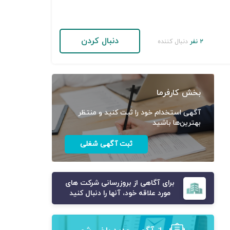
دنبال کردن
۲ نفر
دنبال کننده
بخش کارفرما
آگهی استخدام خود را ثبت کنید و منتظر
بهترین‌ها باشید
ثبت آگهی شغلی
برای آگاهی از بروزرسانی شرکت های
مورد علاقه خود، آنها را دنبال کنید