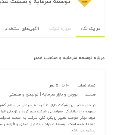
توسعه سرمایه و صنعت غدی
در یک نگاه
درباره شرکت
آگهی‌های استخدام
درباره
توسعه سرمایه و صنعت غدیر
۱۰ تا ۵۰ نفر
تعداد نفرات:
بورس و بازار سرمایه | تولیدی و صنعتی
صنعت:
برعهده دارد.پراکندگی جغرافیایی شرکت های گروه و نزدیکی انها 
طرف دیگر موجب تغییر رویکرد کلی شرکت به سمت صادرات و
منطقه شده است. توسعه صادرات، مشتری مداری و افزایش سهم ب
پیشرو می باشد