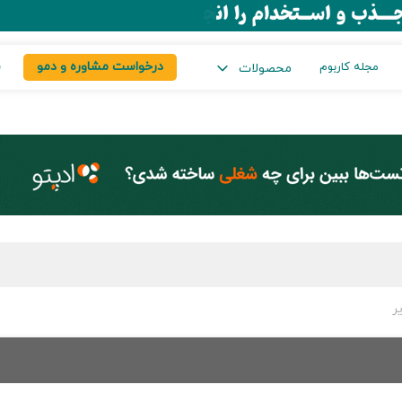
درخواست مشاوره و دمو
س
مجله کاربوم
محصولات
ر