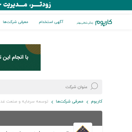
آگهی استخدام
معرفی شرکت‌ها
کاربوم
معرفی شرکت‌ها
توسعه سرمایه و صنعت غدی