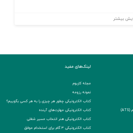
یش بیشتر
لینک‌های مفید
مجله کاربوم
نمونه رزومه
کتاب الکترونیکی چطور هر چیزی را به هر کسی بگوییم؟
A)
کتاب الکترونیکی مهارت‌های آینده
کتاب الکترونیکی هنر انتخاب مسیر شغلی
کتاب الکترونیکی ۳ گام برای استخدام موفق