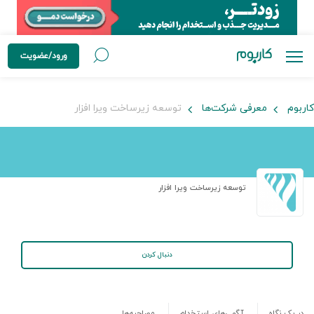
ورود/عضویت
کاربوم
معرفی شرکت‌ها
توسعه زیرساخت ویرا افزار
توسعه زیرساخت ویرا افزار
دنبال کردن
در یک نگاه
آگهی‌های استخدام
مصاحبه‌ها