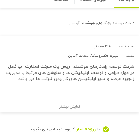
درباره
توسعه راهکارهای هوشمند آریس
۱۰ تا ۵۰ نفر
تعداد نفرات:
تجارت الکترونیک/ خدمات آنلاین
صنعت:
شرکت توسعه راهکارهای هوشمند آریس یک شرکت استارت آپ فعال
در حوزه طراحی و توسعه اپلیکیشن ها و سلوشن های مرتبط با مدیریت
زنجیره عرضه و سایر اپلیکیشن های کاربردی شرکت ها می باشد.
نمایش بیشتر
رزومه ساز
با
کاربوم نتیجه بهتری بگیرید