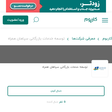
ورود/عضویت
کاربوم
معرفی شرکت‌ها
توسعه خدمات بازرگانی سپاهان همراه
توسعه خدمات بازرگانی سپاهان همراه
دنبال کردن
۵ نفر
دنبال کننده