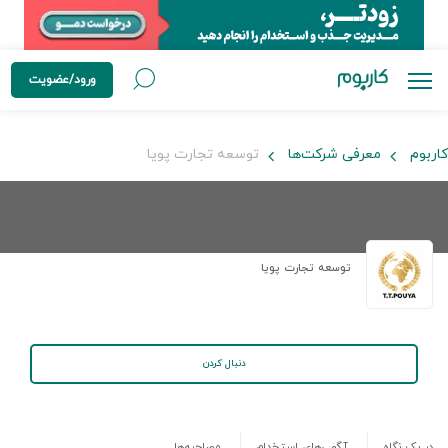
ورود/عضویت
کاربوم
معرفی شرکت‌ها
توسعه تجارت پویا
توسعه تجارت پویا
دنبال کردن
در یک نگاه
آگهی‌های استخدام
مصاحبه‌ها