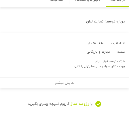
درباره
توسعه تجارت لیان
۱۰ تا ۵۰ نفر
تعداد نفرات:
تجارت و بازرگانی
صنعت:
شرکت توسعه تجارت لیان
واردات تلفن همراه و سایر فعالیتهای بازرگانی
نمایش بیشتر
رزومه ساز
با
کاربوم نتیجه بهتری بگیرید