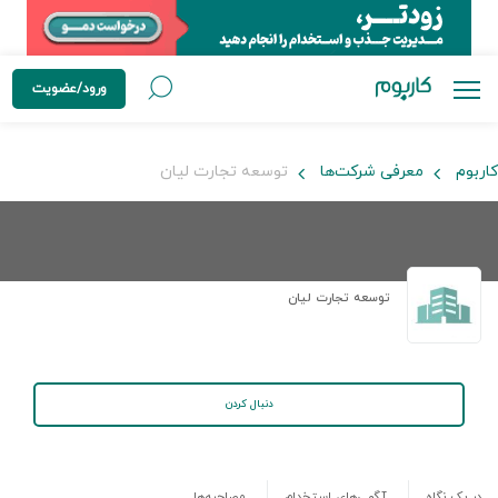
ورود/عضویت
کاربوم
معرفی شرکت‌ها
توسعه تجارت لیان
توسعه تجارت لیان
دنبال کردن
در یک نگاه
آگهی‌های استخدام
مصاحبه‌ها