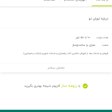
درباره
توران تو
۱۰ تا ۵۰ نفر
تعداد نفرات:
عمران و ساخت‌وساز
صنعت:
فروش و خدمات بعد از فروش ماشین الات راهسازی و خدمات شهری (بابکت و هیتاچی)
نمایش بیشتر
رزومه ساز
با
کاربوم نتیجه بهتری بگیرید