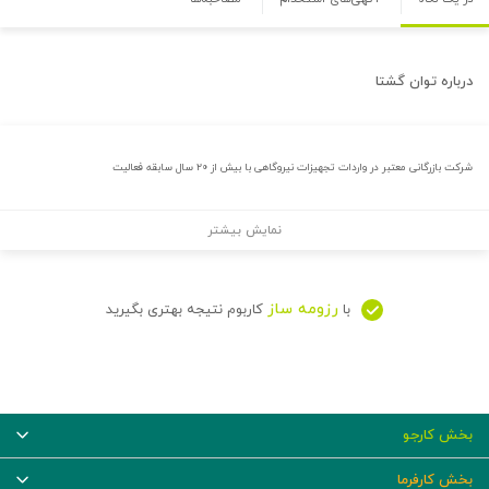
درباره
توان گشتا
شرکت بازرگانی معتبر در واردات تجهیزات نیروگاهی با بیش از ۲۰ سال سابقه فعالیت
نمایش بیشتر
رزومه ساز
با
کاربوم نتیجه بهتری بگیرید
بخش کارجو
بخش کارفرما