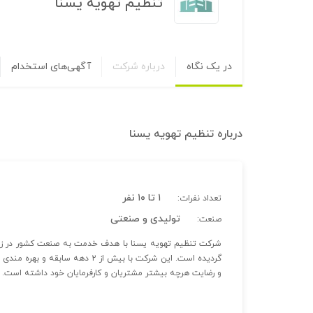
تنظیم تهویه یسنا
در یک نگاه
درباره شرکت
آگهی‌های استخدام
درباره
تنظیم تهویه یسنا
۱ تا ۱۰ نفر
تعداد نفرات:
تولیدی و صنعتی
صنعت:
شرکت تنظیم تهویه یسنا با هدف خدمت به صنعت کشور در زمین
گردیده است. این شرکت با بیش از 
و رضایت هرچه بیشتر مشتریان و کارفرمایان خود داشته است. (