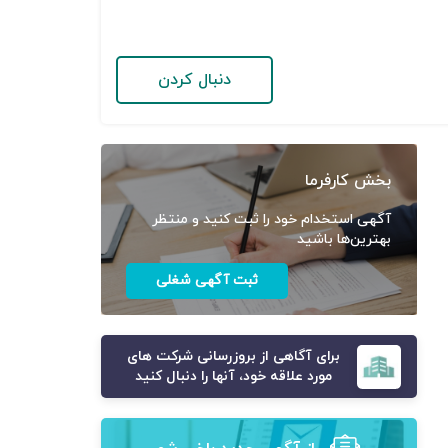
دنبال کردن
بخش کارفرما
آگهی استخدام خود را ثبت کنید و منتظر
بهترین‌ها باشید
ثبت آگهی شغلی
برای آگاهی از بروزرسانی شرکت های
مورد علاقه خود، آنها را دنبال کنید