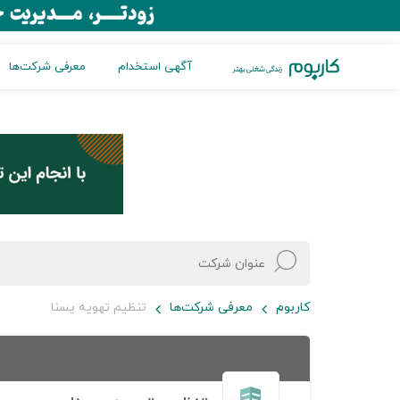
آگهی استخدام
معرفی شرکت‌ها
کاربوم
معرفی شرکت‌ها
تنظیم تهویه یسنا