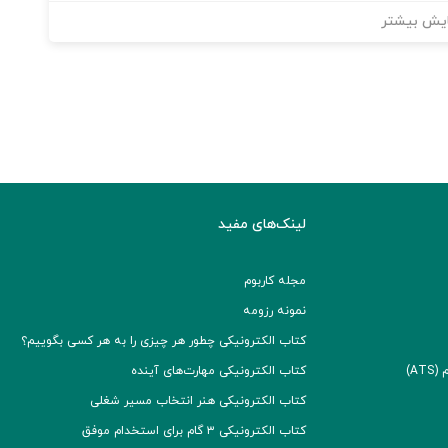
یش بیشتر
لینک‌های مفید
مجله کاربوم
نمونه رزومه
کتاب الکترونیکی چطور هر چیزی را به هر کسی بگوییم؟
A)
کتاب الکترونیکی مهارت‌های آینده
کتاب الکترونیکی هنر انتخاب مسیر شغلی
کتاب الکترونیکی ۳ گام برای استخدام موفق