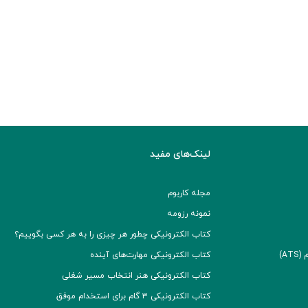
لینک‌های مفید
مجله کاربوم
نمونه رزومه
کتاب الکترونیکی چطور هر چیزی را به هر کسی بگوییم؟
A)
کتاب الکترونیکی مهارت‌های آینده
کتاب الکترونیکی هنر انتخاب مسیر شغلی
کتاب الکترونیکی ۳ گام برای استخدام موفق