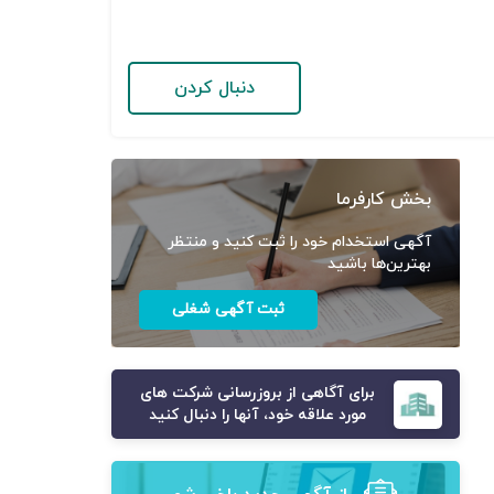
دنبال کردن
بخش کارفرما
آگهی استخدام خود را ثبت کنید و منتظر
بهترین‌ها باشید
ثبت آگهی شغلی
برای آگاهی از بروزرسانی شرکت های
مورد علاقه خود، آنها را دنبال کنید