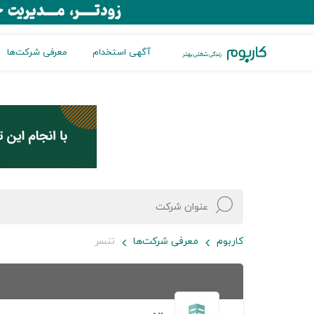
آگهی استخدام
معرفی شرکت‌ها
کاربوم
معرفی شرکت‌ها
تنسر