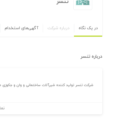
تنسر
در یک نگاه
درباره شرکت
آگهی‌های استخدام
درباره
تنسر
شرکت تنسر تولید کننده شیرآلات ساختمانی و وان و جکوزی م
نما