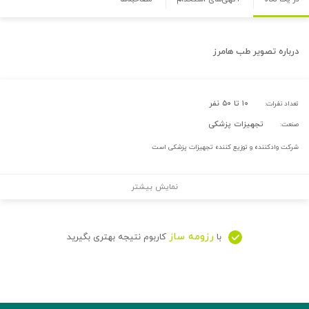
درباره
تصویر طب هامرز
۱۰ تا ۵۰ نفر
تعداد نفرات:
تجهیزات پزشکی
صنعت:
شرکت وادکننده و توزیع کننده تجهیزات پزشکی است
نمایش بیشتر
رزومه ساز
با
کاربوم نتیجه بهتری بگیرید