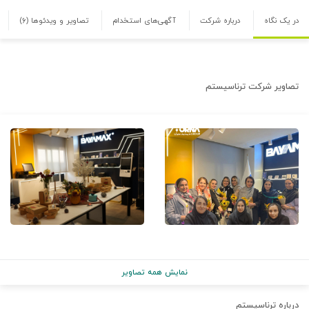
در یک نگاه
درباره شرکت
آگهی‌های استخدام
تصاویر و ویدئوها
(۶)
تصاویر شرکت
ترناسیستم
نمایش همه تصاویر
درباره
ترناسیستم