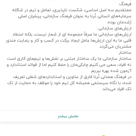
فرهنگ:
معتقدیم سه اصل اساسی، شکست ناپذیری، تعامل و تیم در شاکله
سرمایه‌های انسانی تُرنا به عنوان فرهنگ سازمانی، پیشران اصلی
رُشدمان بوده.
ارزش‌های سازمانی :
ارزش‌های سازمانی ما صرفاً مجموعه ای از شعار نیست، بلکه اعتقاد
قلبی ما به این ارزش‌ها عامل ایجاد برکت در کسب و کار و رضایت مندی
مشتریان می‌گردد.
ساختار:
ساختار سازمانی ما یک ساختار مبتنی بر نقش‌ها و تیم‌های کاری است
نه افراد، سعی می کنیم چابکی‌مان را حفظ کنیم اما از قوائد استاندارد و
آزمون شده بهره ببریم.
در فرهنگ همدلی تُرنا فارق از عناوین و استانداردهای شغلی تعریف
شده، با نگاه سیستمی همیشه کل تیم خود را موظف به حمایت از تک
تک افراد می‌داند.
نمایش بیشتر