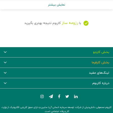
نمایش بیشتر
رزومه ساز
با
کاربوم نتیجه بهتری بگیرید
بخش کارجو
بخش کارفرما
لینک‌های مفید
درباره کاربوم
کاربوم محصولی دانش‌بنیان از شرکت توسعه سرمایه انسانی آریا سابین و دارای مجوز کاریابی الکترونیک از وزارت
کار و رفاه اجتماعی است.