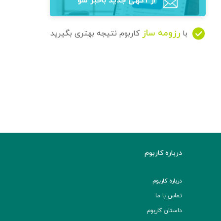
از آگهی‌ جدید باخبر شو
رزومه ساز
با
کاربوم نتیجه بهتری بگیرید
درباره کاربوم
درباره کاربوم
تماس با ما
داستان کاربوم