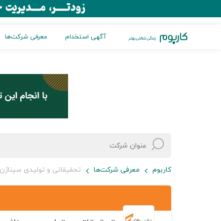
آگهی استخدام
معرفی شرکت‌ها
کاربوم
معرفی شرکت‌ها
تحقیقاتی و تولیدی سیناژن