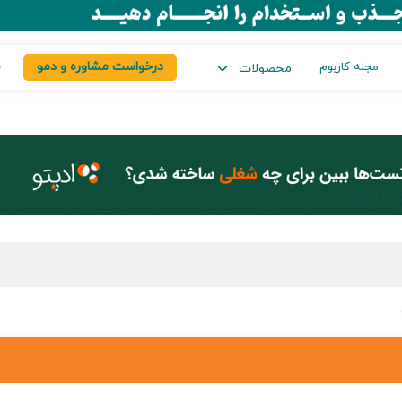
درخواست مشاوره و دمو
س
مجله کاربوم
محصولات