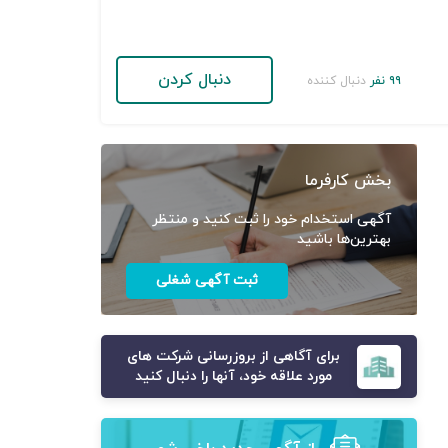
دنبال کردن
۹۹ نفر
دنبال کننده
بخش کارفرما
آگهی استخدام خود را ثبت کنید و منتظر
بهترین‌ها باشید
ثبت آگهی شغلی
برای آگاهی از بروزرسانی شرکت های
مورد علاقه خود، آنها را دنبال کنید