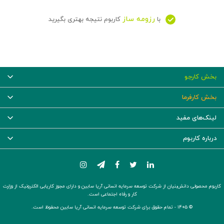
رزومه ساز
با
کاربوم نتیجه بهتری بگیرید
بخش کارجو
بخش کارفرما
لینک‌های مفید
درباره کاربوم
کاربوم محصولی دانش‌بنیان از شرکت توسعه سرمایه انسانی آریا سابین و دارای مجوز کاریابی الکترونیک از وزارت
کار و رفاه اجتماعی است.
© ۱۴۰۵ -
تمام حقوق برای شرکت توسعه سرمایه انسانی آریا سابین محفوظ است.