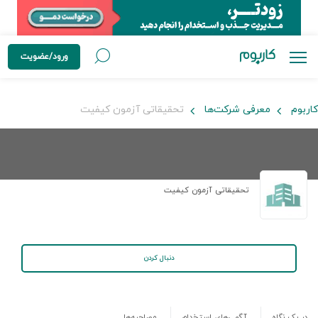
ورود/عضویت
کاربوم
معرفی شرکت‌ها
تحقیقاتی آزمون کیفیت
تحقیقاتی آزمون کیفیت
دنبال کردن
در یک نگاه
آگهی‌های استخدام
مصاحبه‌ها