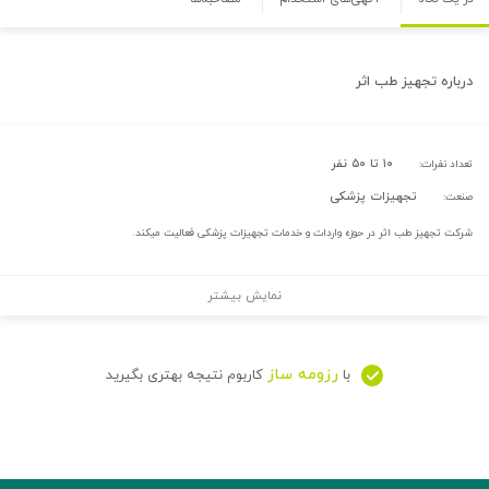
درباره
تجهیز طب اثر
۱۰ تا ۵۰ نفر
تعداد نفرات:
تجهیزات پزشکی
صنعت:
شرکت تجهیز طب اثر در حوزه واردات و خدمات تجهیزات پزشکی فعالیت میکند.
نمایش بیشتر
رزومه ساز
با
کاربوم نتیجه بهتری بگیرید