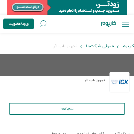
ورود/عضویت
کاربوم
معرفی شرکت‌ها
تجهیز طب اثر
تجهیز طب اثر
دنبال کردن
در یک نگاه
آگهی‌های استخدام
مصاحبه‌ها