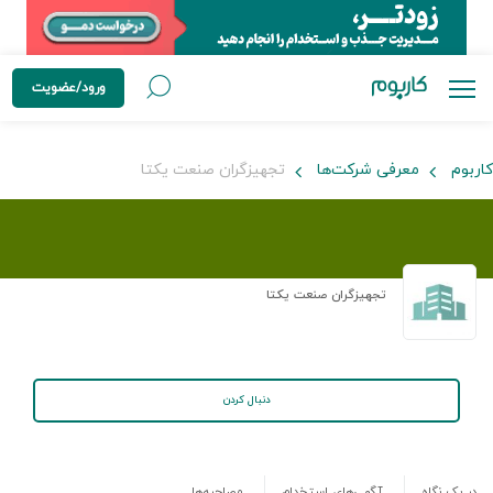
ورود/عضویت
کاربوم
معرفی شرکت‌ها
تجهیزگران صنعت یکتا
تجهیزگران صنعت یکتا
دنبال کردن
در یک نگاه
آگهی‌های استخدام
مصاحبه‌ها