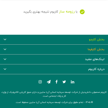
رزومه ساز
با
کاربوم نتیجه بهتری بگیرید
بخش کارجو
بخش کارفرما
لینک‌های مفید
درباره کاربوم
کاربوم محصولی دانش‌بنیان از شرکت توسعه سرمایه انسانی آریا سابین و دارای مجوز کاریابی الکترونیک از وزارت
کار و رفاه اجتماعی است.
© ۱۴۰۵ -
تمام حقوق برای شرکت توسعه سرمایه انسانی آریا سابین محفوظ است.