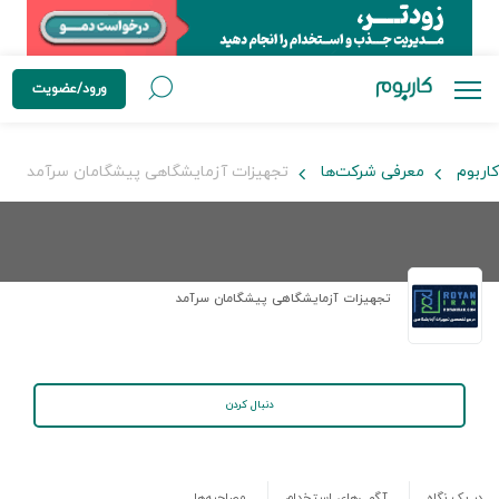
ورود/عضویت
کاربوم
معرفی شرکت‌ها
تجهیزات آزمایشگاهی پیشگامان سرآمد
تجهیزات آزمایشگاهی پیشگامان سرآمد
دنبال کردن
در یک نگاه
آگهی‌های استخدام
مصاحبه‌ها