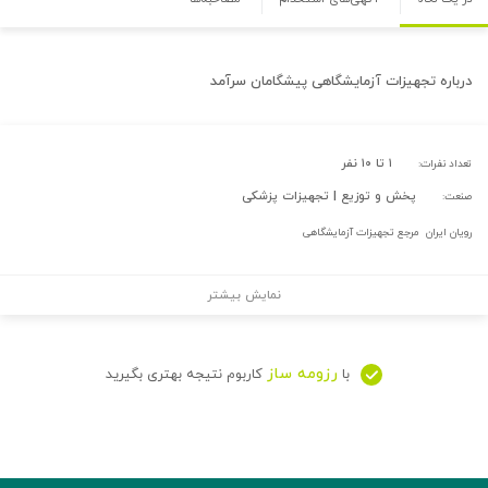
درباره
تجهیزات آزمایشگاهی پیشگامان سرآمد
۱ تا ۱۰ نفر
تعداد نفرات:
پخش و توزیع | تجهیزات پزشکی
صنعت:
رویان ایران مرجع تجهیزات آزمایشگاهی
نمایش بیشتر
رزومه ساز
با
کاربوم نتیجه بهتری بگیرید