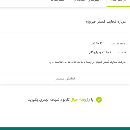
درباره
تجارت گستر فیروزه
۱ تا ۱۰ نفر
تعداد نفرات:
تجارت و بازرگانی
صنعت:
شرکت تجارت گستر فیروزه در زمینه واردات مواد غذایی فعالیت دارد
نمایش بیشتر
رزومه ساز
با
کاربوم نتیجه بهتری بگیرید