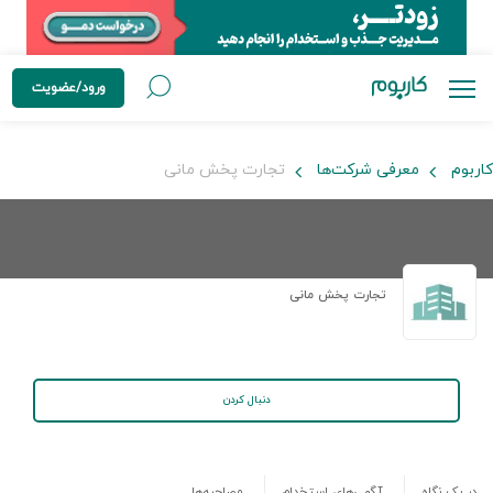
ورود/عضویت
کاربوم
معرفی شرکت‌ها
تجارت پخش مانی
تجارت پخش مانی
دنبال کردن
در یک نگاه
آگهی‌های استخدام
مصاحبه‌ها