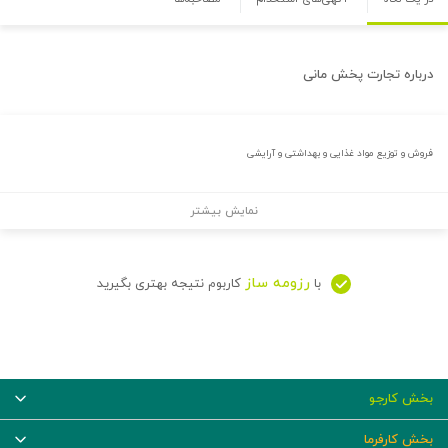
درباره
تجارت پخش مانی
فروش و توزیع مواد غذایی و بهداشتی و آرایشی
نمایش بیشتر
رزومه ساز
با
کاربوم نتیجه بهتری بگیرید
بخش کارجو
بخش کارفرما