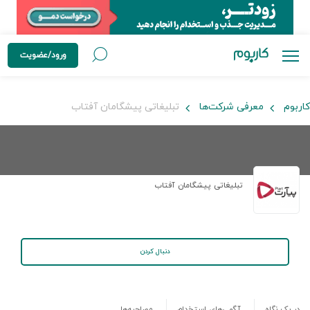
ورود/عضویت
کاربوم
معرفی شرکت‌ها
تبلیغاتی پیشگامان آفتاب
تبلیغاتی پیشگامان آفتاب
دنبال کردن
در یک نگاه
آگهی‌های استخدام
مصاحبه‌ها