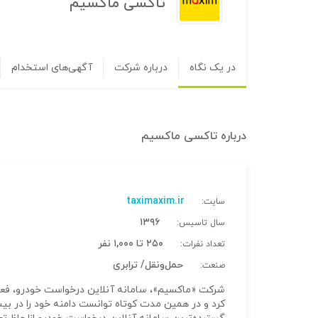
تاکسی ماکسیم
در یک نگاه
درباره شرکت
آگهی‌های استخدام
درباره
تاکسی ماکسیم
taximaxim.ir
سایت:
۱۳۹۶
سال تاسیس:
۲۵۰ تا ۱,۰۰۰ نفر
تعداد نفرات:
حمل‌و‌نقل/ ترابری
صنعت: