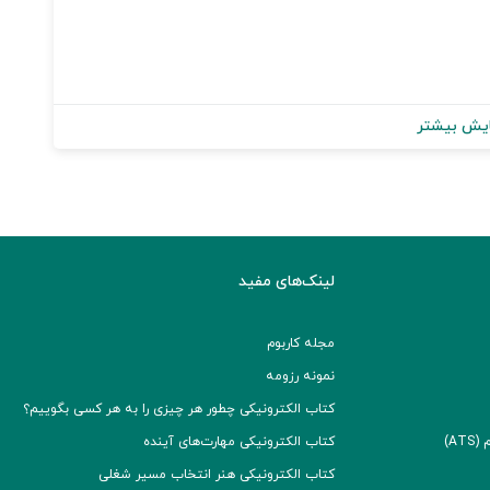
یش بیشتر
لینک‌های مفید
مجله کاربوم
نمونه رزومه
کتاب الکترونیکی چطور هر چیزی را به هر کسی بگوییم؟
A)
کتاب الکترونیکی مهارت‌های آینده
کتاب الکترونیکی هنر انتخاب مسیر شغلی