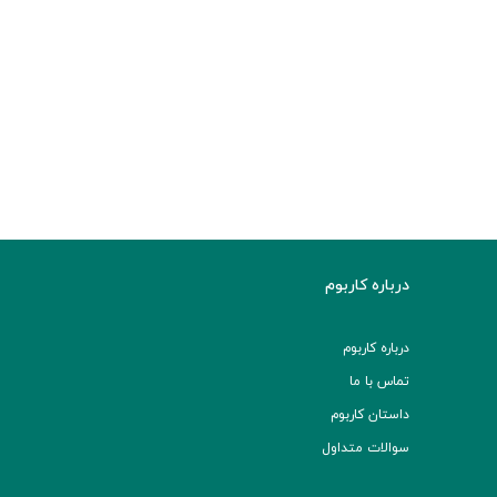
درباره کاربوم
درباره کاربوم
تماس با ما
داستان کاربوم
سوالات متداول