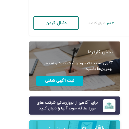
دنبال کردن
۲ نفر
دنبال کننده
بخش کارفرما
آگهی استخدام خود را ثبت کنید و منتظر
بهترین‌ها باشید
ثبت آگهی شغلی
برای آگاهی از بروزرسانی شرکت های
مورد علاقه خود، آنها را دنبال کنید