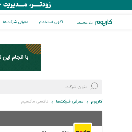
آگهی استخدام
معرفی شرکت‌ها
کاربوم
معرفی شرکت‌ها
تاکسی ماکسیم