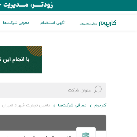
آگهی استخدام
معرفی شرکت‌ها
کاربوم
معرفی شرکت‌ها
تامین تجارت شهراد امیران