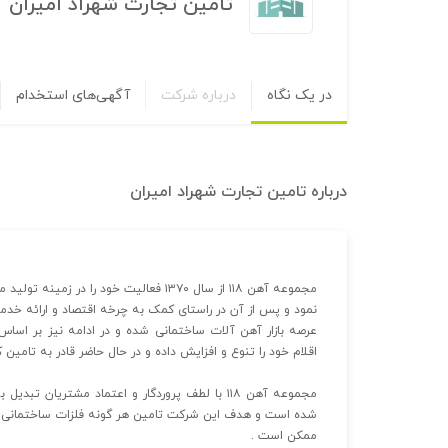
تامین تجارت شهراد امیران
در یک نگاه
درباره شرکت
آگهی‌های استخدام
درباره
تامین تجارت شهراد امیران
عرصه بازار آهن آلات ساختمانی شده و در ادامه نیز بر اساس
اقلام خود را تنوع و افزایش داده و در حال حاضر قادر به تامین
مجموعه آهن ۱۱۸ با لطف پروردگار و اعتماد مشتر
شده است و هدف این شرکت تامین هر گونه فلزات ساختمانی و 
ممکن است .