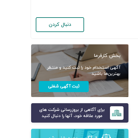
دنبال کردن
بخش کارفرما
آگهی استخدام خود را ثبت کنید و منتظر
بهترین‌ها باشید
ثبت آگهی شغلی
برای آگاهی از بروزرسانی شرکت های
مورد علاقه خود، آنها را دنبال کنید