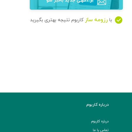
از آگهی‌ جدید باخبر شو
رزومه ساز
با
کاربوم نتیجه بهتری بگیرید
درباره کاربوم
درباره کاربوم
تماس با ما