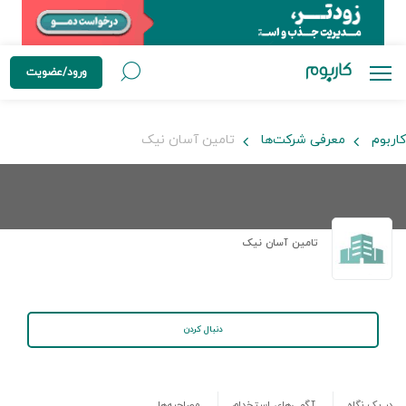
ورود/عضویت
کاربوم
معرفی شرکت‌ها
تامین آسان نیک
تامین آسان نیک
دنبال کردن
در یک نگاه
آگهی‌های استخدام
مصاحبه‌ها