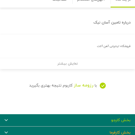
درباره
تامین آسان نیک
فروشگاه اینترنتی آهن آلات
نمایش بیشتر
رزومه ساز
با
کاربوم نتیجه بهتری بگیرید
بخش کارجو
بخش کارفرما