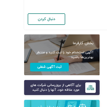
دنبال کردن
بخش کارفرما
آگهی استخدام خود را ثبت کنید و منتظر
بهترین‌ها باشید
ثبت آگهی شغلی
برای آگاهی از بروزرسانی شرکت های
مورد علاقه خود، آنها را دنبال کنید