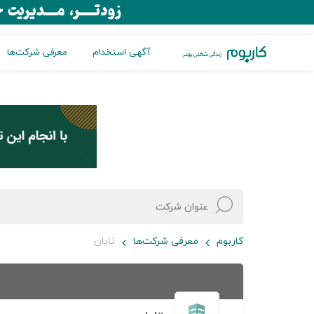
آگهی استخدام
معرفی شرکت‌ها
کاربوم
معرفی شرکت‌ها
تابان