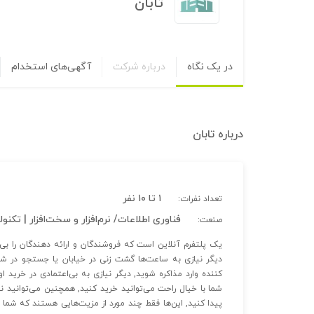
تابان
در یک نگاه
درباره شرکت
آگهی‌های استخدام
درباره
تابان
۱ تا ۱۰ نفر
تعداد نفرات:
فناوری اطلاعات/ نرم‌افزار و سخت‌افزار | تکنو
صنعت:
یک پلتفرم آنلاین است که فروشندگان و ارائه دهندگان را بی‌
دیگر نیازی به ساعت‌ها گشت زنی در خیابان یا جستجو در شبک
کننده وارد مذاکره شوید, دیگر نیازی به بی‌اعتمادی در خرید 
شما با خیال راحت می‌توانید خرید کنید, همچنین می‌توانید نظر
پیدا کنید, این‌ها فقط چند مورد از مزیت‌هایی هستند که شما 