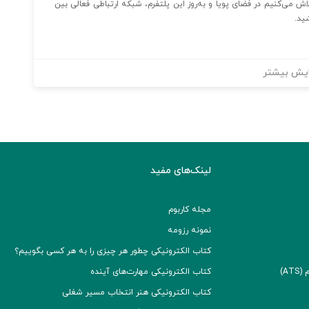
 می‌کنیم در فضای پویا و به‌روز این پلتفرم، شبکه ارتباطی فعالی بین
ید.
یش بیشتر
لینک‌های مفید
مجله کاربوم
نمونه رزومه
کتاب الکترونیکی چطور هر چیزی را به هر کسی بگوییم؟
A)
کتاب الکترونیکی مهارت‌های آینده
کتاب الکترونیکی هنر انتخاب مسیر شغلی