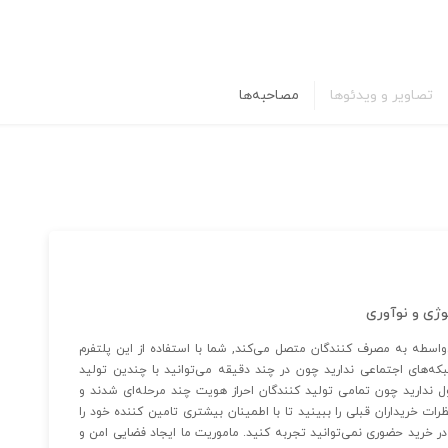
تصاویر و ویدئوها
مصاحبه‌ها
لوژی و نوآوری
واسطه به مصرف کنندگان متصل می‌کند, شما با استفاده از این پلتفرم
ه‌های اجتماعی ندارید چون در چند دقیقه می‌توانید با چندین تولید
اول ندارید چون تمامی تولید کنندگان احراز هویت چند مرحله‌ای شدند و
ات خریداران قبلی را ببینید تا با اطمینان بیشتری تامین کننده خود را
در خرید حضوری نمی‌توانید تجربه کنید. ماموریت ما ایجاد فضایی امن و