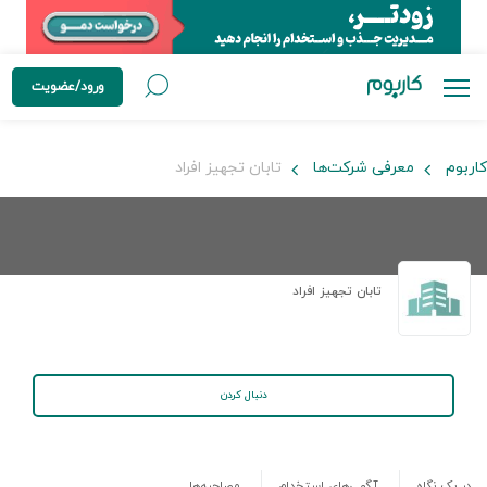
ورود/عضویت
کاربوم
معرفی شرکت‌ها
تابان تجهیز افراد
تابان تجهیز افراد
دنبال کردن
در یک نگاه
آگهی‌های استخدام
مصاحبه‌ها