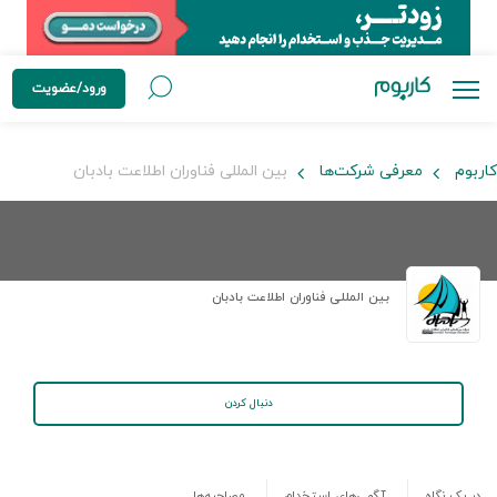
ورود/عضویت
کاربوم
معرفی شرکت‌ها
بین المللی فناوران اطلاعت بادبان
بین المللی فناوران اطلاعت بادبان
دنبال کردن
در یک نگاه
آگهی‌های استخدام
مصاحبه‌ها