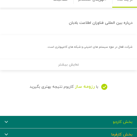
درباره
بین المللی فناوران اطلاعت بادبان
شرکت فعال در حوزه سیستم های امنیتی و شبکه های کامپیوتری است.
نمایش بیشتر
رزومه ساز
با
کاربوم نتیجه بهتری بگیرید
بخش کارجو
بخش کارفرما